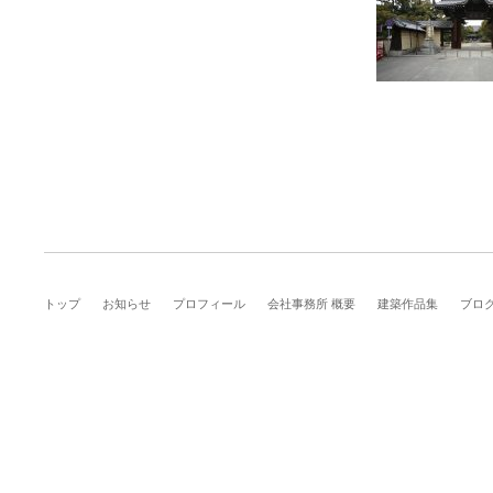
トップ
お知らせ
プロフィール
会社事務所 概要
建築作品集
ブロ