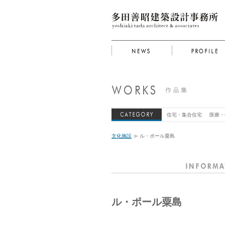
住宅・集合住宅
医療・
文化施設
≫ ル・ポール粟島
ル・ポール粟島