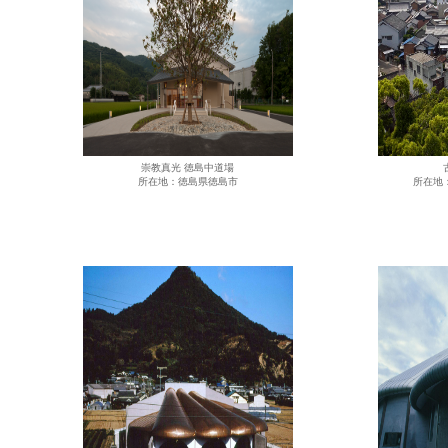
崇教真光 徳島中道場
所在地：徳島県徳島市
所在地